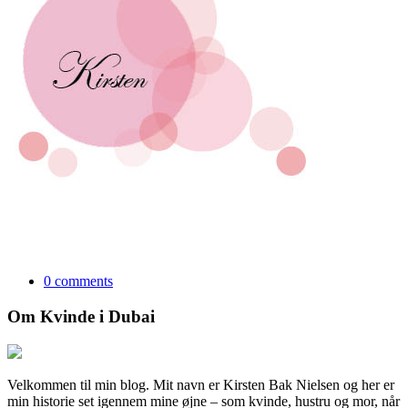
0 comments
Om Kvinde i Dubai
Velkommen til min blog. Mit navn er Kirsten Bak Nielsen og her er
min historie set igennem mine øjne – som kvinde, hustru og mor, når