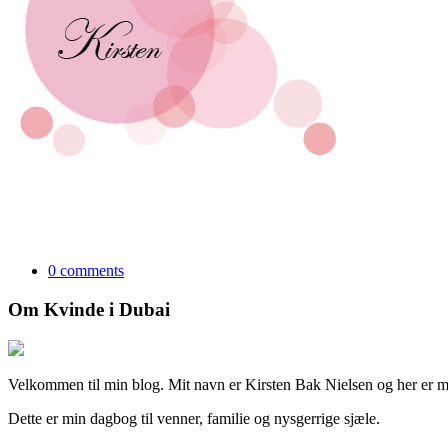
0 comments
Om Kvinde i Dubai
Velkommen til min blog. Mit navn er Kirsten Bak Nielsen og her er min
Dette er min dagbog til venner, familie og nysgerrige sjæle.