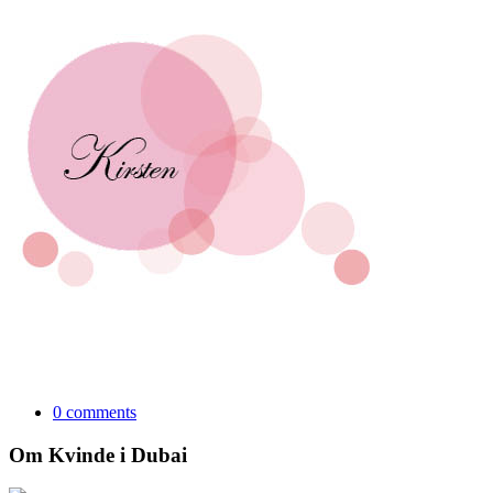
0 comments
Om Kvinde i Dubai