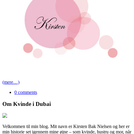
(mere…)
0 comments
Om Kvinde i Dubai
Velkommen til min blog. Mit navn er Kirsten Bak Nielsen og her er
min historie set igennem mine øjne – som kvinde, hustru og mor, når