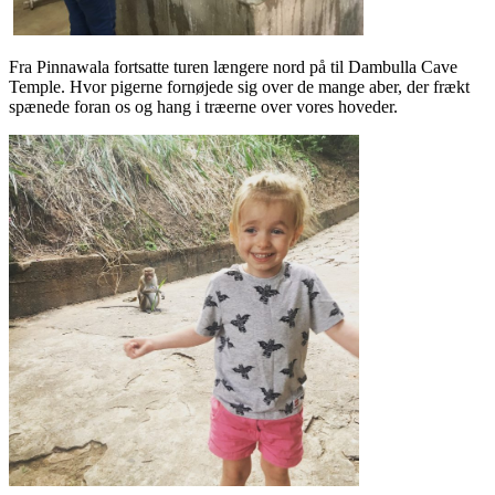
Fra Pinnawala fortsatte turen længere nord på til Dambulla Cave
Temple. Hvor pigerne fornøjede sig over de mange aber, der frækt
spænede foran os og hang i træerne over vores hoveder.