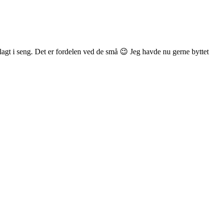
 lagt i seng. Det er fordelen ved de små 😉 Jeg havde nu gerne byttet