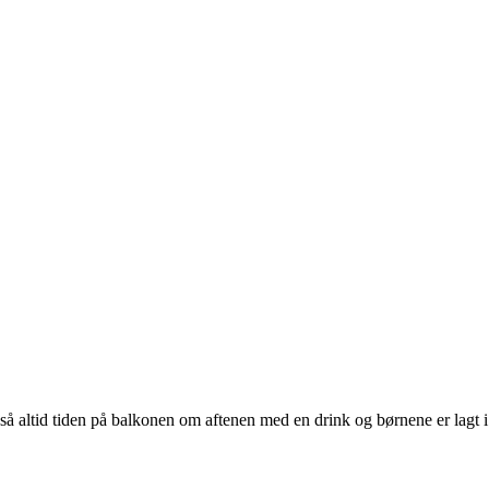
å altid tiden på balkonen om aftenen med en drink og børnene er lagt i