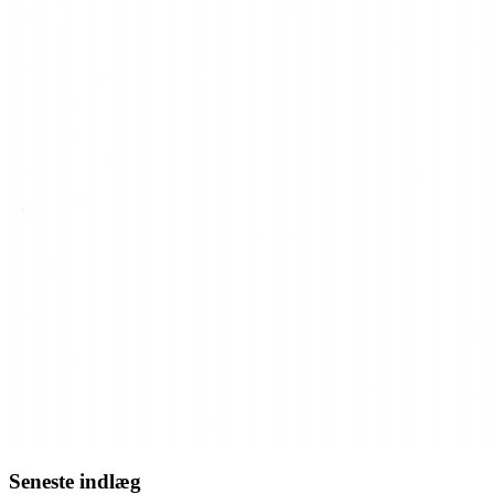
Seneste indlæg