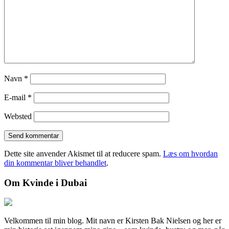
Navn
*
E-mail
*
Websted
Dette site anvender Akismet til at reducere spam.
Læs om hvordan
din kommentar bliver behandlet
.
Om Kvinde i Dubai
Velkommen til min blog. Mit navn er Kirsten Bak Nielsen og her er