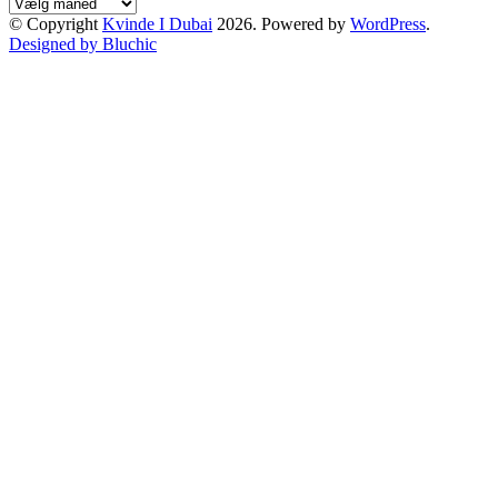
Arkiver
© Copyright
Kvinde I Dubai
2026. Powered by
WordPress
.
Designed by Bluchic